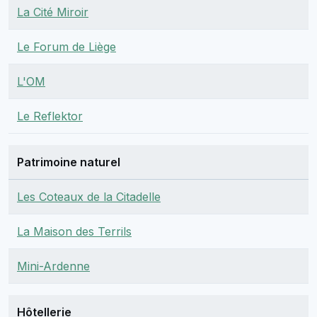
La Cité Miroir
Le Forum de Liège
L'OM
Le Reflektor
Patrimoine naturel
Les Coteaux de la Citadelle
La Maison des Terrils
Mini-Ardenne
Hôtellerie