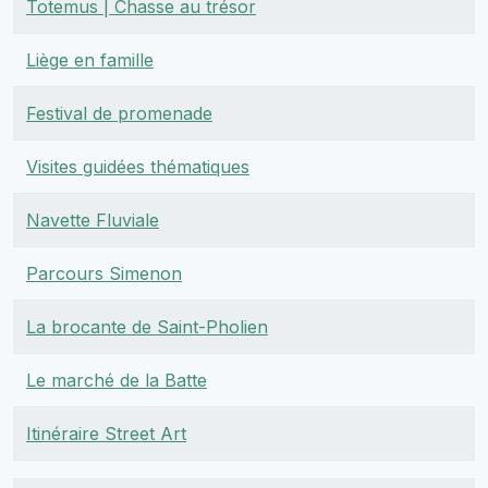
Totemus | Chasse au trésor
Liège en famille
Festival de promenade
Visites guidées thématiques
Navette Fluviale
Parcours Simenon
La brocante de Saint-Pholien
Le marché de la Batte
Itinéraire Street Art