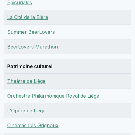
Épicuriales
La Cité de la Bière
Summer BeerLovers
BeerLovers Marathon
Patrimoine culturel
Théâtre de Liège
Orchestre Philarmonique Royal de Liège
L'Opéra de Liège
Cinémas Les Grignoux