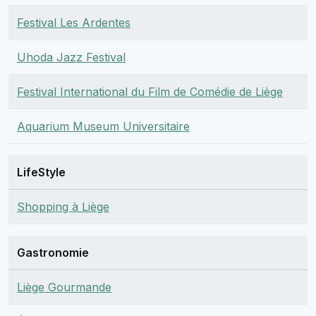
Festival Les Ardentes
Uhoda Jazz Festival
Festival International du Film de Comédie de Liège
Aquarium Museum Universitaire
LifeStyle
Shopping à Liège
Gastronomie
Liège Gourmande