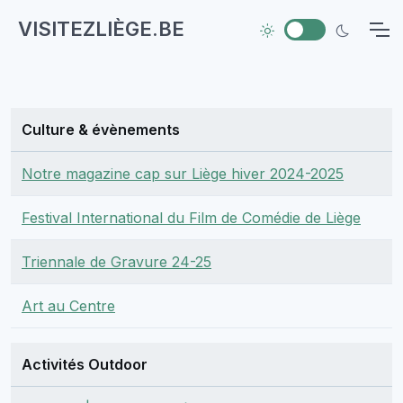
VISITEZLIÈGE.BE
Culture & évènements
Notre magazine cap sur Liège hiver 2024-2025
Festival International du Film de Comédie de Liège
Triennale de Gravure 24-25
Art au Centre
Activités Outdoor