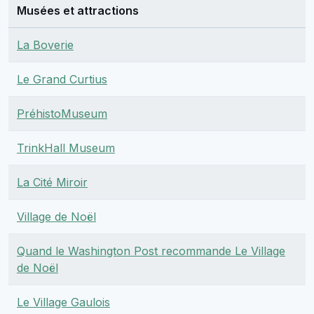
Musées et attractions
La Boverie
Le Grand Curtius
PréhistoMuseum
TrinkHall Museum
La Cité Miroir
Village de Noël
Quand le Washington Post recommande Le Village
de Noël
Le Village Gaulois